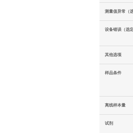
测量值异常（
设备错误（选
其他选项
样品条件
离线样本量
试剂