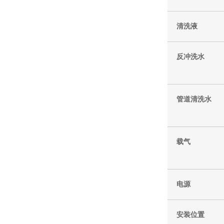
清洗液
反冲洗水
管道清洗水
载气
电源
安装位置