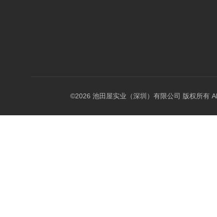
©2026 池田屋实业（深圳）有限公司 版权所有 All Rig