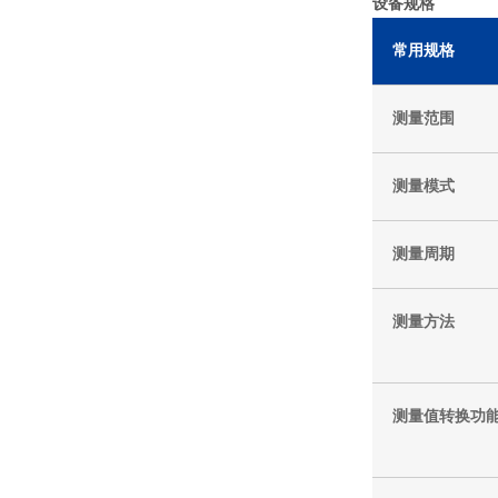
设备规格
常用规格
测量范围
测量模式
测量周期
测量方法
测量值转换功