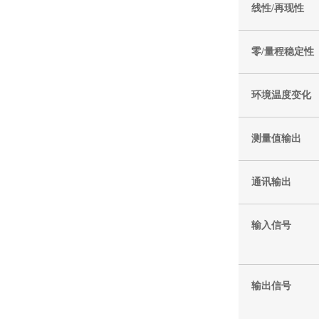
线性/再现性
零/量程稳定性
环境温度变化
测量值输出
通讯输出
输入信号
输出信号