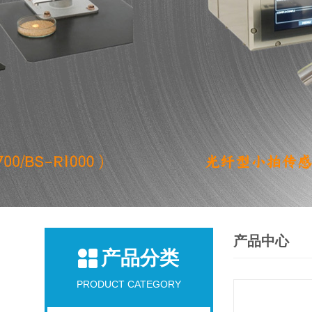
产品中心
产品分类
PRODUCT CATEGORY