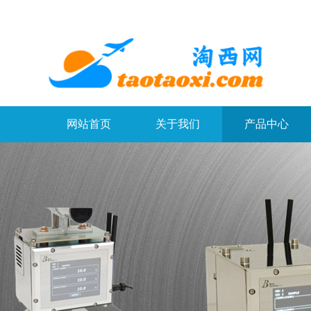
网站首页
关于我们
产品中心