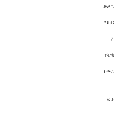
联系电
常用邮
省
详细地
补充说
验证