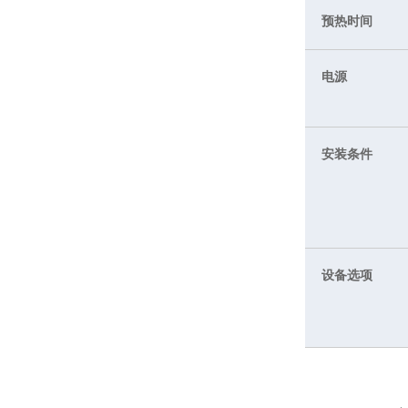
预热时间
电源
安装条件
设备选项