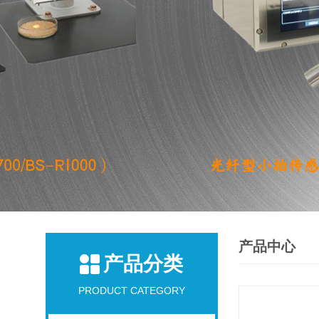
产品中心
产品分类
PRODUCT CATEGORY