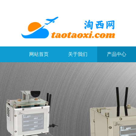
网站首页
关于我们
产品中心