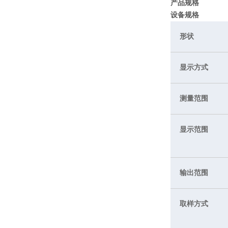
产品规格
设备规格
形状
显示方式
测量范围
显示范围
输出范围
取样方式