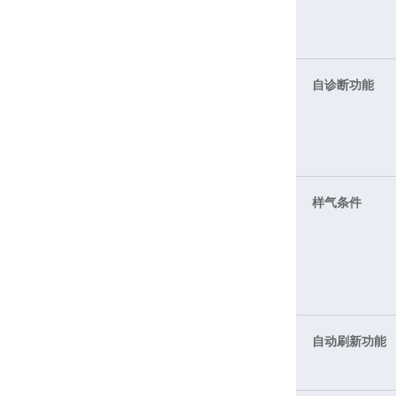
自诊断功能
样气条件
自动刷新功能