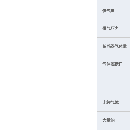
供气量
供气压力
传感器气体量
气体连接口
比较气体
大量的