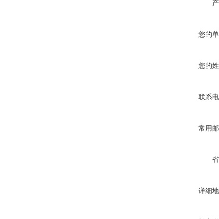
产
您的单
您的姓
联系电
常用邮
省
详细地