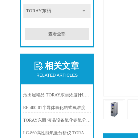
TORAY东丽
查看全部
相关文章
RELATED ARTICLES
池田屋精品 TORAY东丽浓度计LC-750L产品介绍技术参数
RF-400-01半导体氧化锆式氧浓度计TORAY东丽
TORAY东丽 液晶设备氧化锆氧分析仪 LC-450D
LC-860高性能氧量分析仪 TORAY东丽