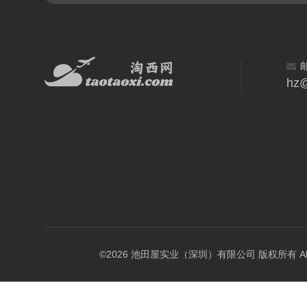
hz@
©2026 池田屋实业（深圳）有限公司 版权所有 All Rig