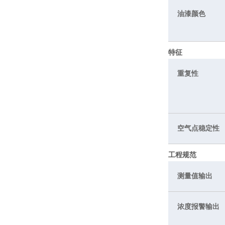
油漆颜色
特征
重复性
空气点稳定性
工程规范
测量值输出
浓度报警输出