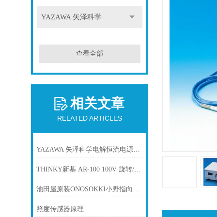
YAZAWA 矢泽科学
查看全部
相关文章
RELATED ARTICLES
YAZAWA 矢泽科学电解恒流电源CS-12B
THINKY新基 AR-100 100V 旋转/公转搅拌机
池田屋原装ONOSOKKI小野指向型传声器 MI-8100
照度传感器原理