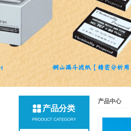
产品中心
产品分类
PRODUCT CATEGORY