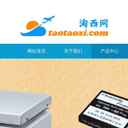
网站首页
关于我们
产品中心