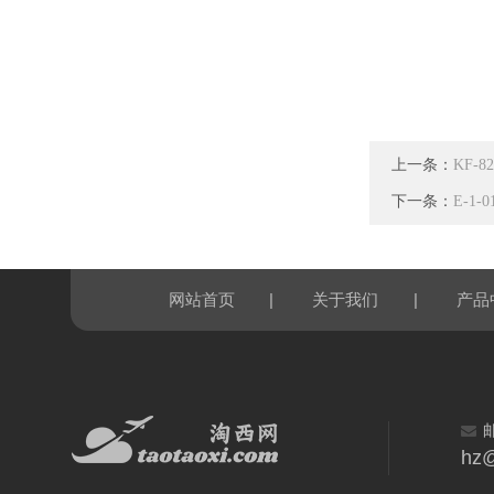
上一条：
KF-
下一条：
E-1
|
|
网站首页
关于我们
产品
hz@