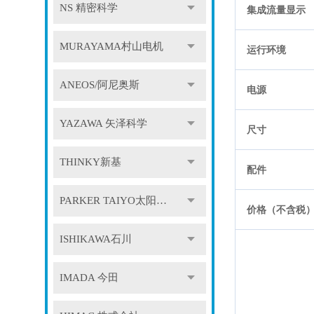
NS 精密科学
集成流量显示
MURAYAMA村山电机
运行环境
ANEOS/阿尼奥斯
电源
YAZAWA 矢泽科学
尺寸
THINKY新基
配件
PARKER TAIYO太阳铁工
价格（不含税
ISHIKAWA石川
IMADA 今田