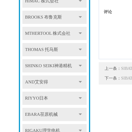
HIMAC 株式会社
评论
BROOKS 布鲁克斯
MTHERTOOL 株式会社
THOMAS 托马斯
SHINKO SEIKI神港精机
上一条：
SIBA
下一条：
SIB
AND艾安得
RIYYO日本
EBARA荏原机械
RIGAKU理学电机