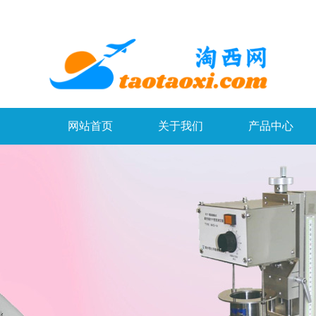
网站首页
关于我们
产品中心