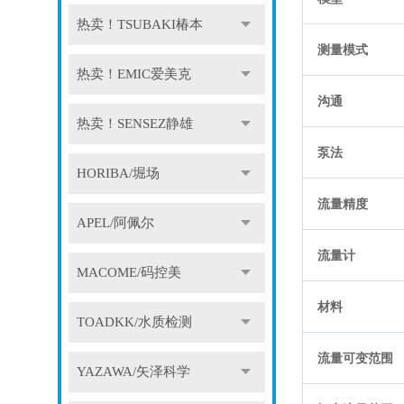
热卖！TSUBAKI椿本
测量模式
热卖！EMIC爱美克
沟通
热卖！SENSEZ静雄
泵法
HORIBA/堀场
流量精度
APEL/阿佩尔
流量计
MACOME/码控美
材料
TOADKK/水质检测
流量可变范围
YAZAWA/矢泽科学