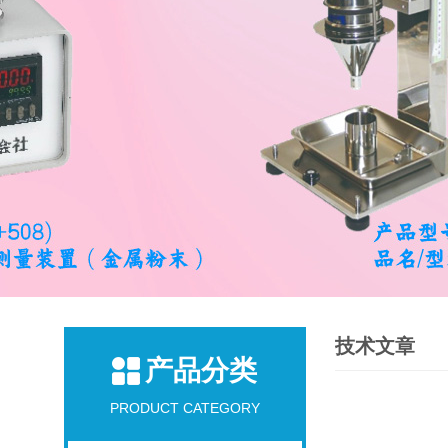
技术文章
产品分类
PRODUCT CATEGORY