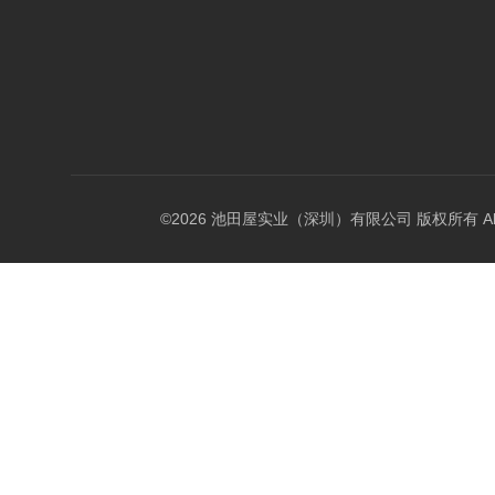
©2026 池田屋实业（深圳）有限公司 版权所有 All Rig