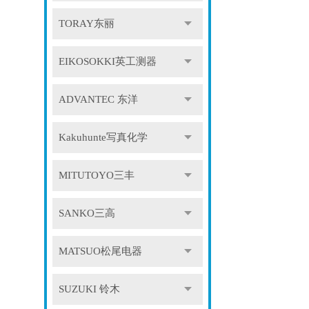
TORAY东丽
EIKOSOKKI英工测器
ADVANTEC 东洋
Kakuhunte写真化学
MITUTOYO三丰
SANKO三高
MATSUO松尾电器
SUZUKI 铃木