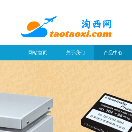
网站首页
关于我们
产品中心