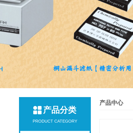
产品中心
产品分类
PRODUCT CATEGORY