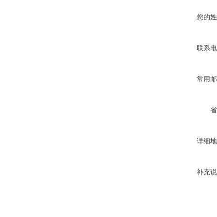
您的姓
联系电
常用邮
省
详细地
补充说