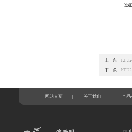
验证
上一条：
KFU
下一条：
KFU
|
|
网站首页
关于我们
产品