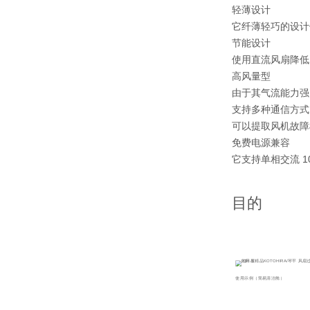
轻薄设计
它纤薄轻巧的设计
节能设计
使用直流风扇降低
高风量型
由于其气流能力强
支持多种通信方式
可以提取风机故障
免费电源兼容
它支持单相交流 1
目的
使用示例（简易清洁舱）