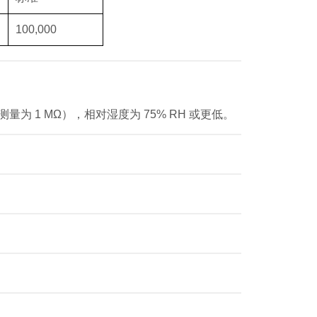
100,000
量为 1 MΩ），相对湿度为 75% RH 或更低。