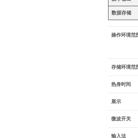
数据存储
操作环境范
存储环境范
热身时间
展示
微波开关
输入法