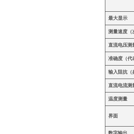
最大显示
测量速度（
直流电压测
准确度（代
输入阻抗（
直流电流测
温度测量
界面
数字输出