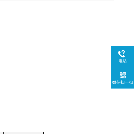
电话
微信扫一扫