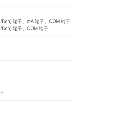
WΩ/Bch) 端子、mA 端子、COM 端子
Ω/Bch) 端子、COM 端子
）。
换）