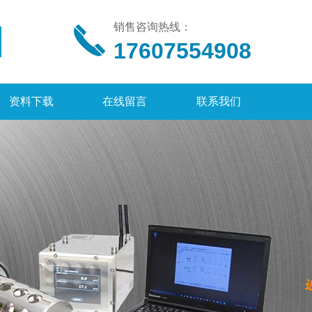
销售咨询热线：
17607554908
资料下载
在线留言
联系我们