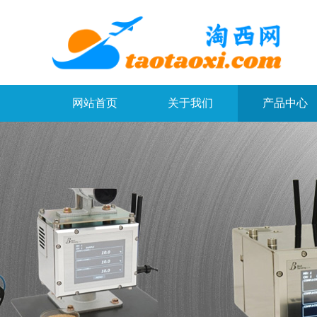
网站首页
关于我们
产品中心