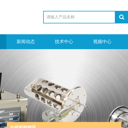
新闻动态
技术中心
视频中心