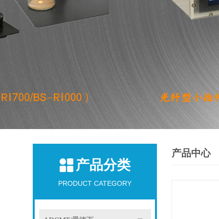
产品中心
产品分类
PRODUCT CATEGORY