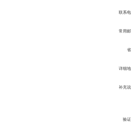
联系电
常用邮
省
详细地
补充说
验证