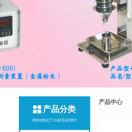
产品中心
产品分类
PRODUCT CATEGORY