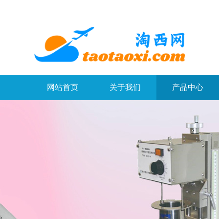
网站首页
关于我们
产品中心