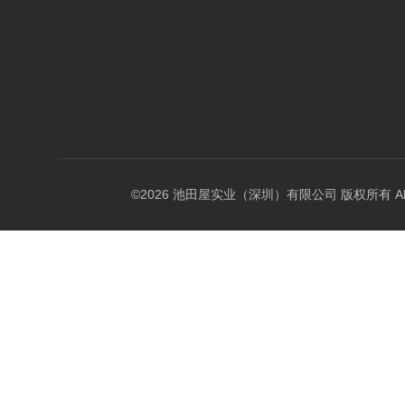
©2026 池田屋实业（深圳）有限公司 版权所有 All Rig