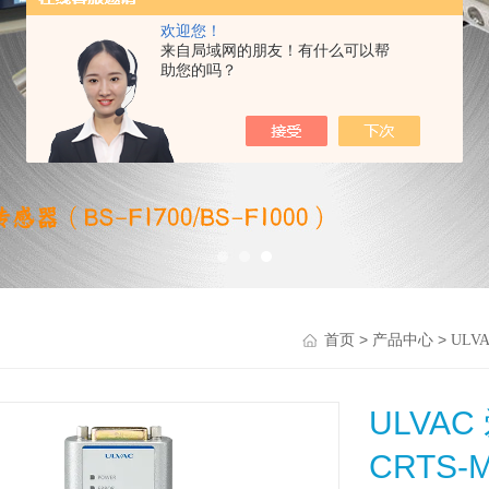
欢迎您！
来自局域网的朋友！有什么可以帮
助您的吗？
>
>
首页
产品中心
ULV
ULV
CRTS-