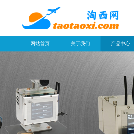
网站首页
关于我们
产品中心