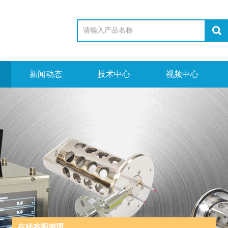
新闻动态
技术中心
视频中心