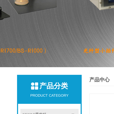
产品中心
产品分类
PRODUCT CATEGORY