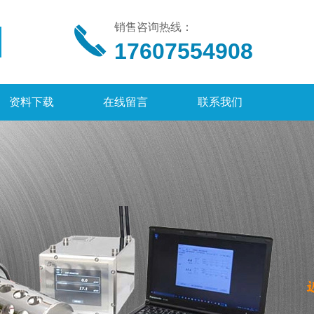
销售咨询热线：
17607554908
资料下载
在线留言
联系我们