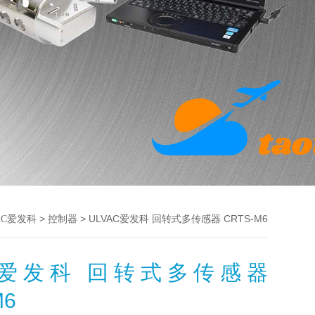
>
> ULVAC爱发科 回转式多传感器 CRTS-M6
AC爱发科
控制器
AC爱发科 回转式多传感器
M6