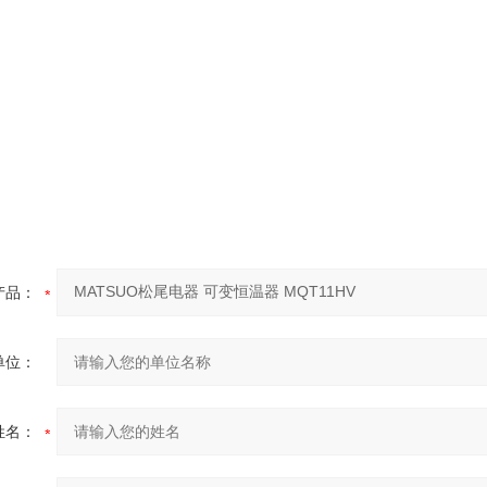
产品：
单位：
姓名：