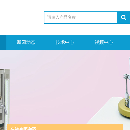
新闻动态
技术中心
视频中心