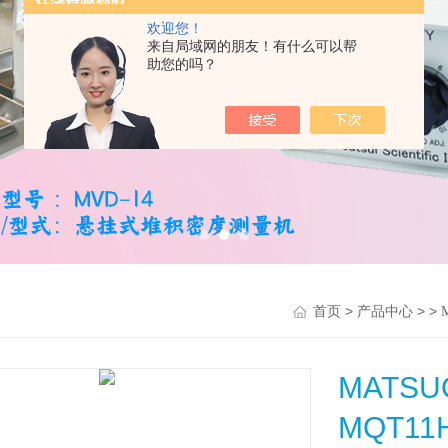
欢迎您！
来自局域网的朋友！有什么可以帮
助您的吗？
>
> >
首页
产品中心
MAT
MQT11