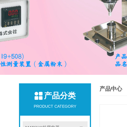
产品中心
产品分类
PRODUCT CATEGORY