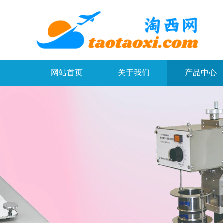
网站首页
关于我们
产品中心