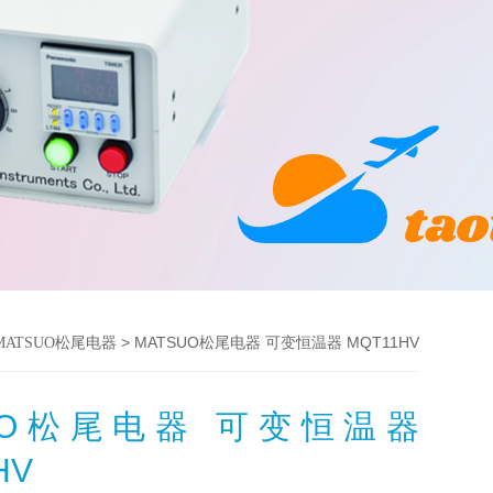
> MATSUO松尾电器 可变恒温器 MQT11HV
MATSUO松尾电器
SUO松尾电器 可变恒温器
HV