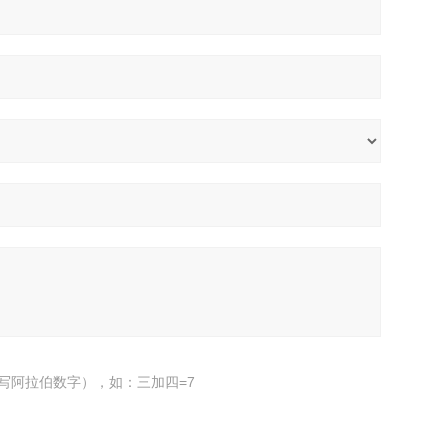
写阿拉伯数字），如：三加四=7