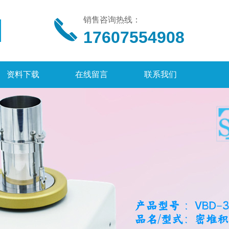
销售咨询热线：
17607554908
资料下载
在线留言
联系我们