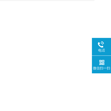
电话
微信扫一扫