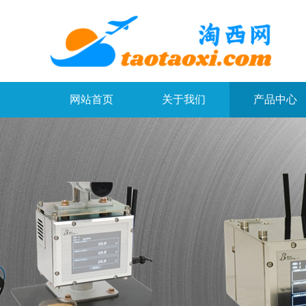
网站首页
关于我们
产品中心