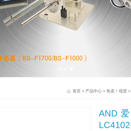
>
>
首页
产品中心
热卖！现货
AND
LC4102