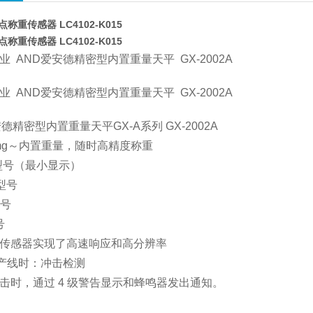
称重传感器 LC4102-K015
称重传感器 LC4102-K015
业 AND爱安德精密型内置重量天平 GX-2002A
业 AND爱安德精密型内置重量天平 GX-2002A
德精密型内置重量天平GX-A系列 GX-2002A
1mg～内置重量，随时高精度称重
个型号（最小显示）
个型号
型号
号
传感器实现了高速响应和高分辨率
生产线时：冲击检测
击时，通过 4 级警告显示和蜂鸣器发出通知。