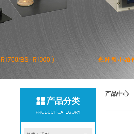
产品中心
产品分类
PRODUCT CATEGORY