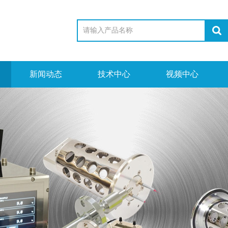
新闻动态
技术中心
视频中心