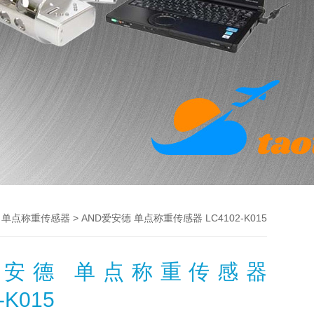
>
> AND爱安德 单点称重传感器 LC4102-K015
单点称重传感器
爱安德 单点称重传感器
-K015