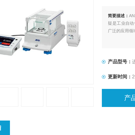
简要描述：
A
疑是工业自动
广泛的应用领
产品型号：
更新时间：
2
产
绍