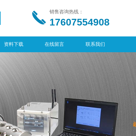
销售咨询热线：
17607554908
资料下载
在线留言
联系我们