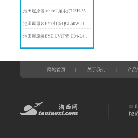
池田屋原装ushio牛尾汞灯USH-350DS产品介绍技术参数
池田屋原装EYE灯管QGL50W-21产品介绍技术参数
池田屋原装EYE UV灯管 H04-L42产品介绍技术参数
|
|
网站首页
关于我们
产品
hz@