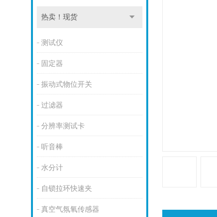
热卖！现货
测试仪
固定器
振动式物位开关
过滤器
分辨率测试卡
听音棒
水分计
自锁拉环快速夹
真空气氛氧传感器