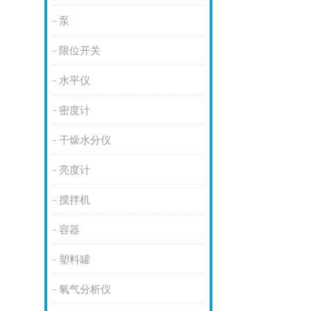
泵
限位开关
水平仪
密度计
干燥水分仪
亮度计
搅拌机
容器
塑料罐
氧气分析仪