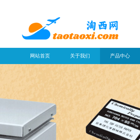
网站首页
关于我们
产品中心