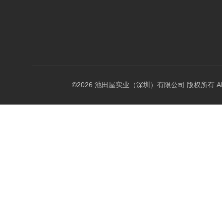
©2026 池田屋实业（深圳）有限公司 版权所有 All Rig