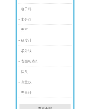
电子秤
水分仪
天平
粘度计
紫外线
表面检查灯
探头
测量仪
光量计
查看全部