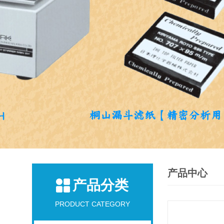
产品中心
产品分类
PRODUCT CATEGORY