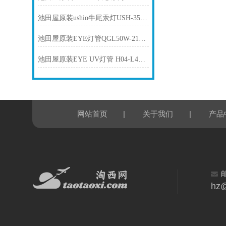
池田屋原装ushio牛尾汞灯USH-350DS产品介绍技术参数
池田屋原装EYE灯管QGL50W-21产品介绍技术参数
池田屋原装EYE UV灯管 H04-L42产品介绍技术参数
|
|
网站首页
关于我们
产品
hz@