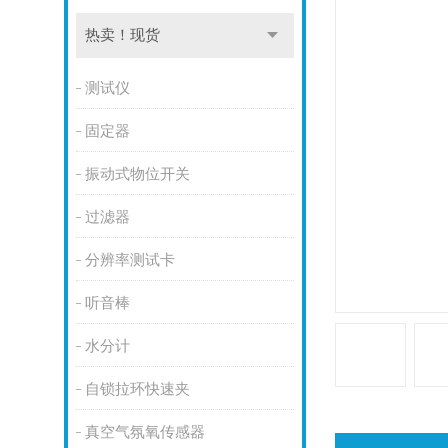
热卖！现货
测试仪
固定器
振动式物位开关
过滤器
分辨率测试卡
听音棒
水分计
自锁拉环快速夹
真空气氛氧传感器