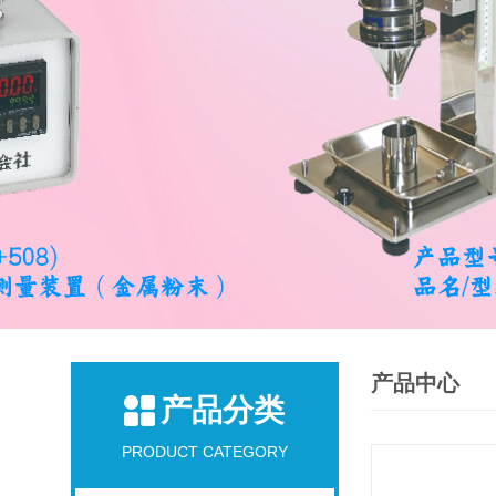
产品中心
产品分类
PRODUCT CATEGORY