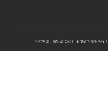
©2026 池田屋实业（深圳）有限公司 版权所有 All Rig