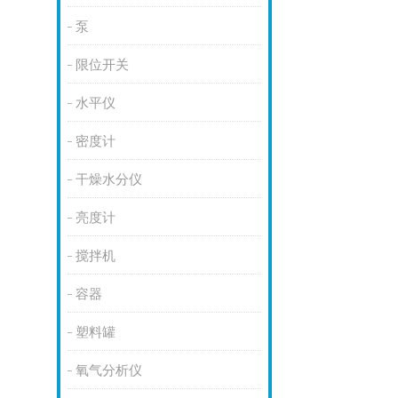
泵
限位开关
水平仪
密度计
干燥水分仪
亮度计
搅拌机
容器
塑料罐
氧气分析仪