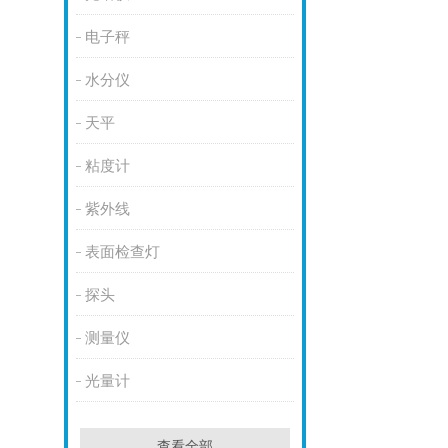
电子秤
水分仪
天平
粘度计
紫外线
表面检查灯
探头
测量仪
光量计
查看全部