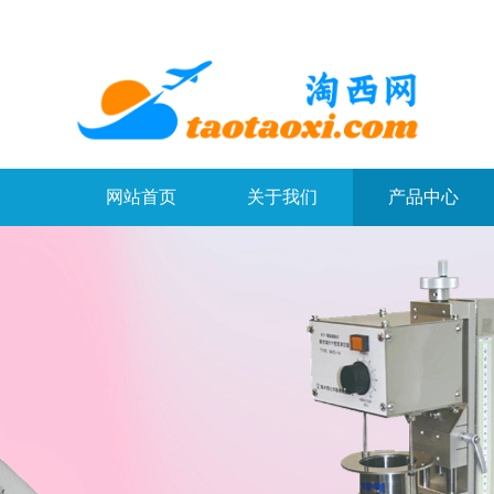
网站首页
关于我们
产品中心