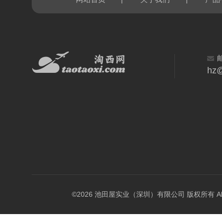
hz@
©2026 池田屋实业（深圳）有限公司 版权所有 All Rig