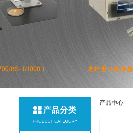
产品中心
产品分类
PRODUCT CATEGORY