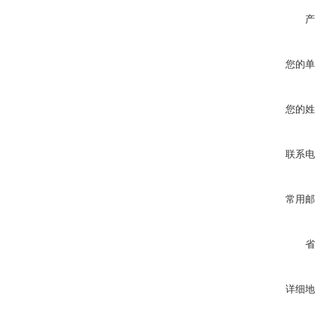
产
您的单
您的姓
联系电
常用邮
省
详细地