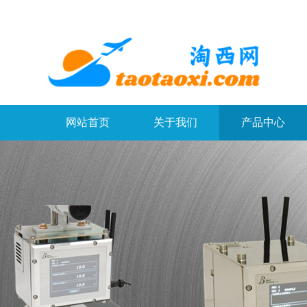
网站首页
关于我们
产品中心