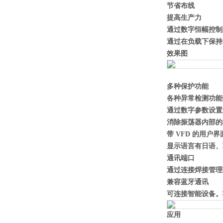
节省布线
提高生产力
通过数字恒幅控制
通过在负载下保持
效果图
多种保护功能
各种异常检测功能
通过数字参数设置
消除振荡器内部的
带 VFD 的用户界
显示语言有日语、
通讯端口
通过连接焊接管理
兼容蓝牙通讯
可连接智能设备。
应用