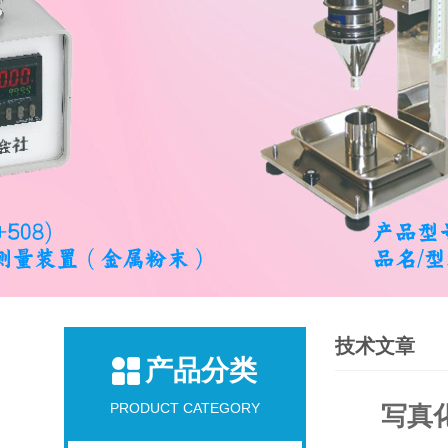
技术文章
产品分类
PRODUCT CATEGORY
写真化