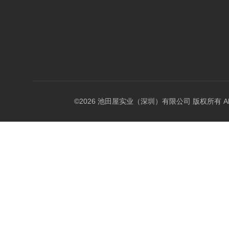
©2026 池田屋实业（深圳）有限公司 版权所有 All Rig