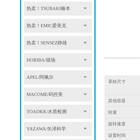
热卖！TSUBAKI椿本
热卖！EMIC爱美克
热卖！SENSEZ静雄
HORIBA/堀场
APEL/阿佩尔
罩杯尺寸
MACOME/码控美
其他容器
TOADKK/水质检测
转速
旋转速度
YAZAWA/矢泽科学
设置时间