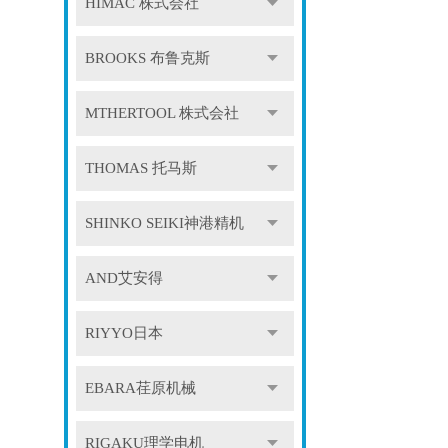
HIMAC 株式会社
BROOKS 布鲁克斯
MTHERTOOL 株式会社
THOMAS 托马斯
SHINKO SEIKI神港精机
AND艾安得
RIYYO日本
EBARA荏原机械
RIGAKU理学电机