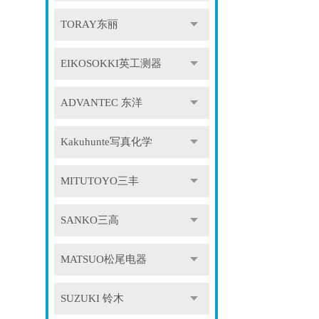
TORAY东丽
EIKOSOKKI英工测器
ADVANTEC 东洋
Kakuhunte写真化学
MITUTOYO三丰
SANKO三高
MATSUO松尾电器
SUZUKI 铃木