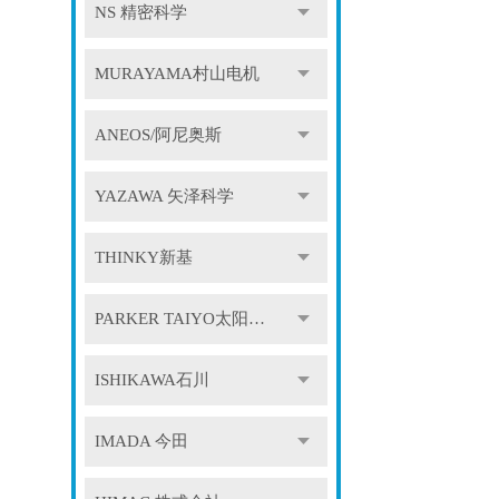
NS 精密科学
MURAYAMA村山电机
ANEOS/阿尼奥斯
YAZAWA 矢泽科学
THINKY新基
PARKER TAIYO太阳铁工
ISHIKAWA石川
IMADA 今田