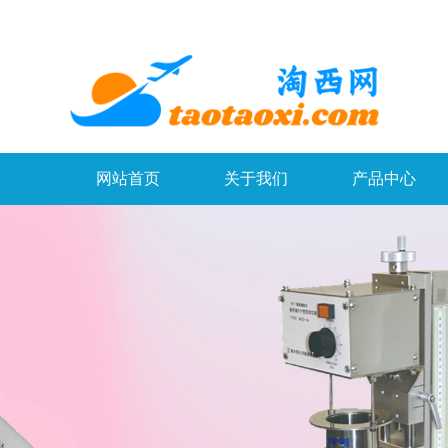
网站首页
关于我们
产品中心