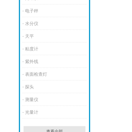
电子秤
水分仪
天平
粘度计
紫外线
表面检查灯
探头
测量仪
光量计
查看全部