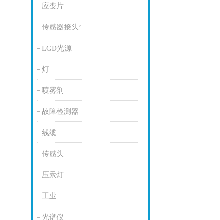
应变片
传感器接头’
LGD光源
灯
喷雾剂
故障检测器
线缆
传感头
压汞灯
工业
光谱仪