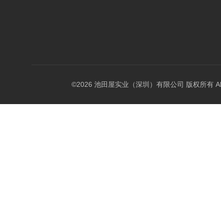
©2026 池田屋实业（深圳）有限公司 版权所有 All Rig