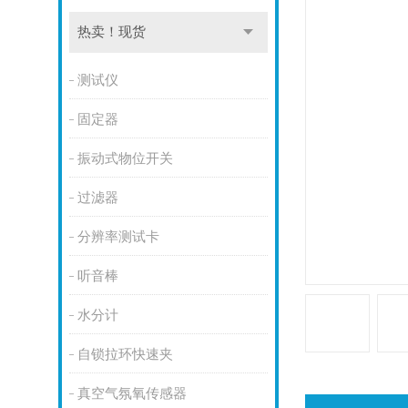
热卖！现货
测试仪
固定器
振动式物位开关
过滤器
分辨率测试卡
听音棒
水分计
自锁拉环快速夹
真空气氛氧传感器