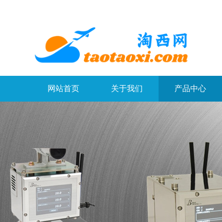
网站首页
关于我们
产品中心