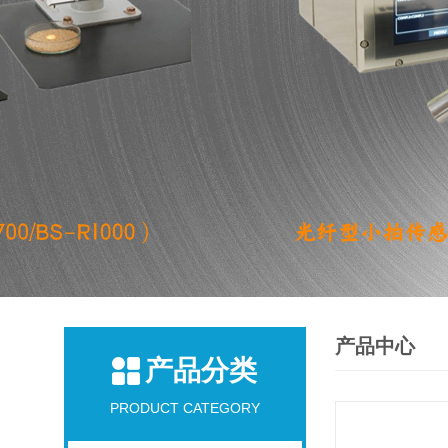
产品中心
产品分类
PRODUCT CATEGORY