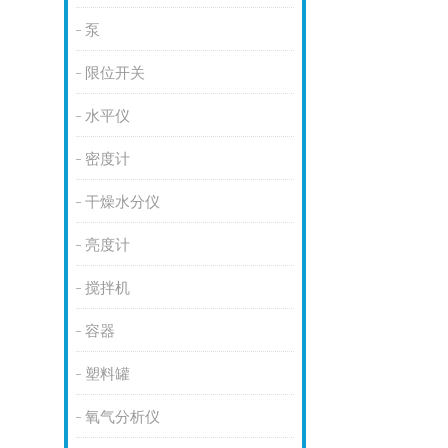
泵
限位开关
水平仪
密度计
干燥水分仪
亮度计
搅拌机
容器
塑料罐
氧气分析仪