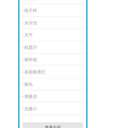
电子秤
水分仪
天平
粘度计
紫外线
表面检查灯
探头
测量仪
光量计
查看全部