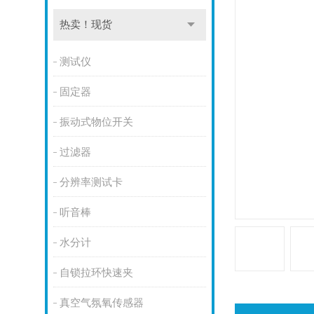
热卖！现货
测试仪
固定器
振动式物位开关
过滤器
分辨率测试卡
听音棒
水分计
自锁拉环快速夹
真空气氛氧传感器