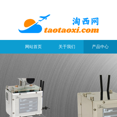
网站首页
关于我们
产品中心