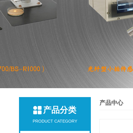
产品中心
产品分类
PRODUCT CATEGORY