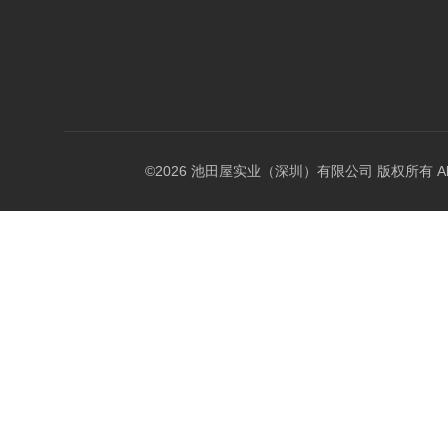
©2026 池田屋实业（深圳）有限公司 版权所有 All Rig