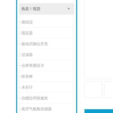
热卖！现货
测试仪
固定器
振动式物位开关
过滤器
分辨率测试卡
听音棒
水分计
自锁拉环快速夹
真空气氛氧传感器