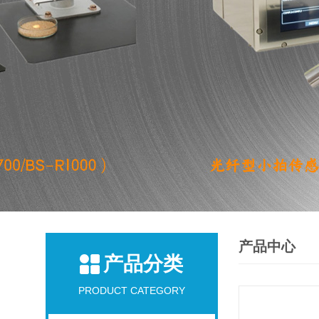
产品中心
产品分类
PRODUCT CATEGORY