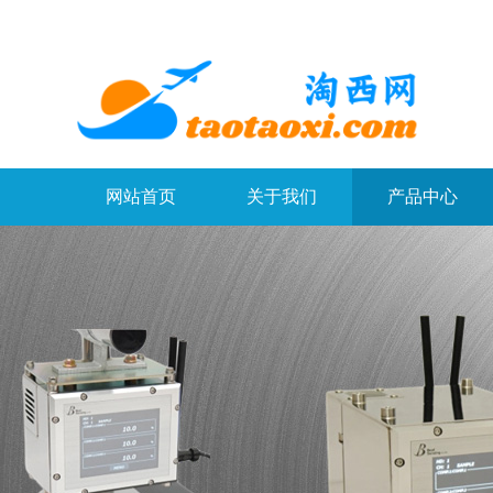
网站首页
关于我们
产品中心