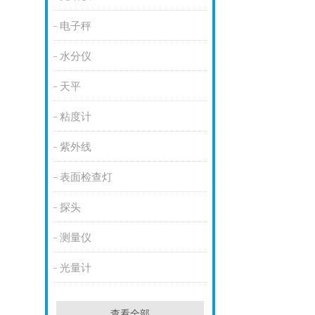
电子秤
水分仪
天平
粘度计
紫外线
表面检查灯
探头
测量仪
光量计
查看全部