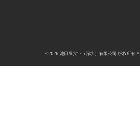
©2026 池田屋实业（深圳）有限公司 版权所有 All Rig