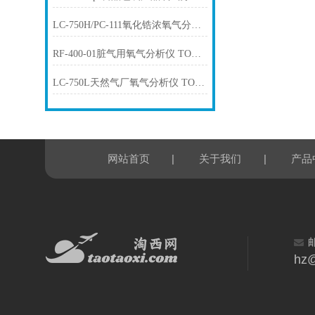
LC-750H/PC-111氧化锆浓氧气分析仪 TORAY东丽
RF-400-01脏气用氧气分析仪 TORAY东丽
LC-750L天然气厂氧气分析仪 TORAY东丽
|
|
网站首页
关于我们
产品
hz@