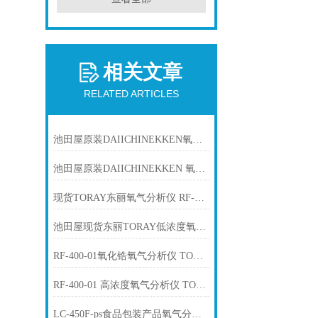
相关文章
RELATED ARTICLES
池田屋原装DAIICHINEKKEN氧气分析仪C-58-2 16391
池田屋原装DAIICHINEKKEN 氧气分析仪 ECOAZ C-28C
现货TORAY东丽氧气分析仪 RF-400-01
池田屋现货东丽TORAY低浓度氧气分析仪LC-860
RF-400-01氧化锆氧气分析仪 TORAY东丽
RF-400-01 高浓度氧气分析仪 TORAY 东丽
LC-450F-ps食品包装产品氧气分析仪 TORAY东丽