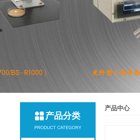
产品中心
产品分类
PRODUCT CATEGORY