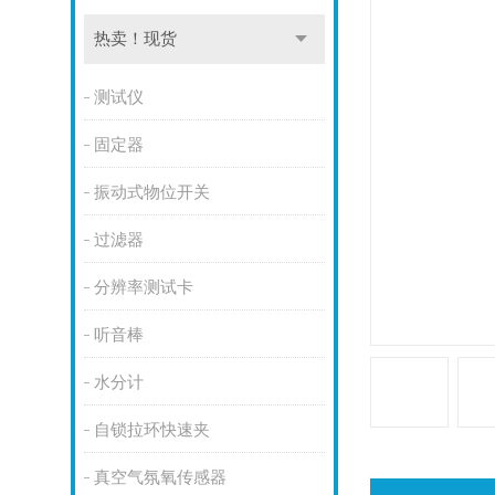
热卖！现货
测试仪
固定器
振动式物位开关
过滤器
分辨率测试卡
听音棒
水分计
自锁拉环快速夹
真空气氛氧传感器