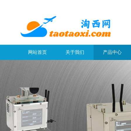
网站首页
关于我们
产品中心