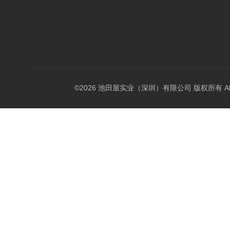
©2026 池田屋实业（深圳）有限公司 版权所有 All Rig