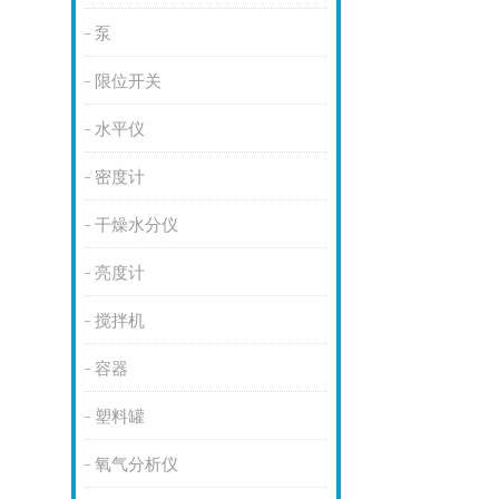
泵
限位开关
水平仪
密度计
干燥水分仪
亮度计
搅拌机
容器
塑料罐
氧气分析仪