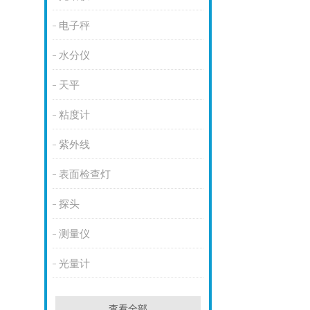
电子秤
水分仪
天平
粘度计
紫外线
表面检查灯
探头
测量仪
光量计
查看全部