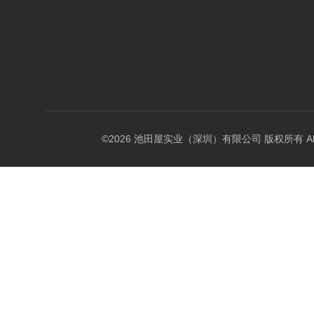
©2026 池田屋实业（深圳）有限公司 版权所有 All Rig