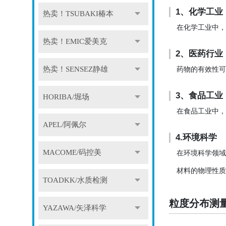
1、化学工业
热卖！TSUBAKI椿本
在化学工业中，
热卖！EMIC爱美克
2、医药行业
热卖！SENSEZ静雄
药物的有效性可
3、食品工业
HORIBA/堀场
在食品工业中，
APEL/阿佩尔
4.环境科学
MACOME/码控美
在环境科学领域
材料的物理性质
TOADKK/水质检测
粒度分布测
YAZAWA/矢泽科学