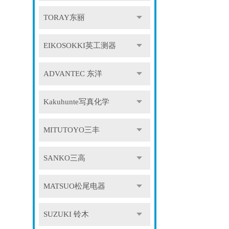
TORAY东丽
EIKOSOKKI英工测器
ADVANTEC 东洋
Kakuhunte写真化学
MITUTOYO三丰
SANKO三高
MATSUO松尾电器
SUZUKI 铃木