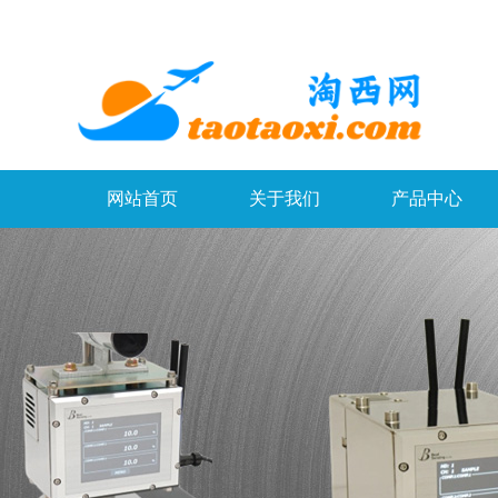
网站首页
关于我们
产品中心