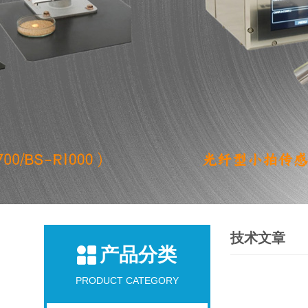
技术文章
产品分类
PRODUCT CATEGORY