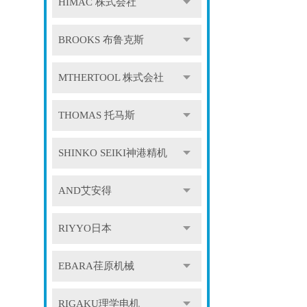
HIMAC 株式会社
BROOKS 布鲁克斯
MTHERTOOL 株式会社
THOMAS 托马斯
SHINKO SEIKI神港精机
AND艾安得
RIYYO日本
EBARA荏原机械
RIGAKU理学电机