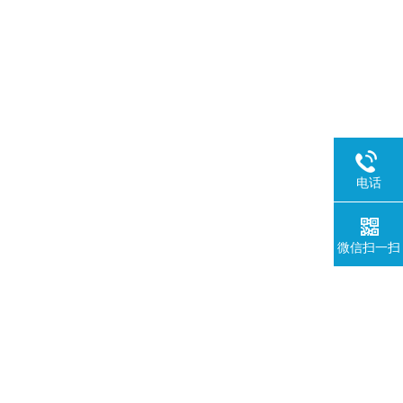
电话
微信扫一扫