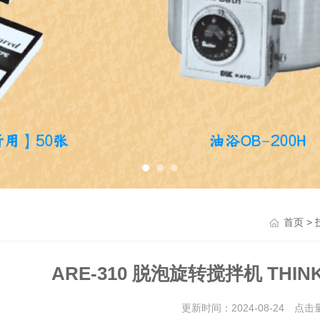
>
首页
ARE-310 脱泡旋转搅拌机 THI
更新时间：2024-08-24 点击