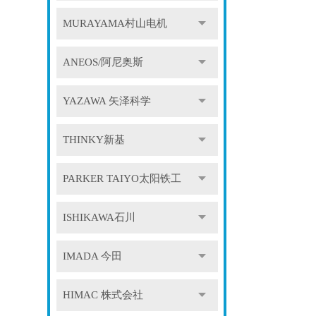
MURAYAMA村山电机
ANEOS/阿尼奥斯
YAZAWA 矢泽科学
THINKY新基
PARKER TAIYO太阳铁工
ISHIKAWA石川
IMADA 今田
HIMAC 株式会社