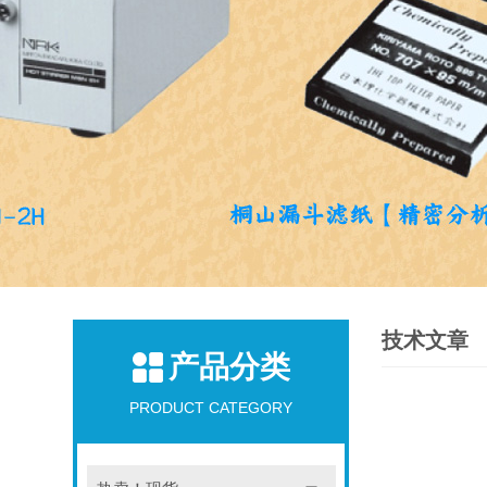
技术文章
产品分类
PRODUCT CATEGORY