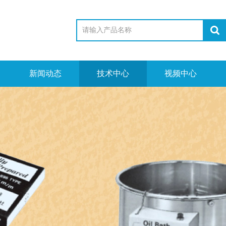
新闻动态
技术中心
视频中心