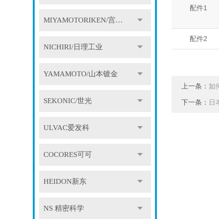
配件1
MIYAMOTORIKEN/宫本理研
配件2
NICHIRI/日理工业
YAMAMOTO/山本镀金
上一条：
如
SEKONIC/世光
下一条：
日
ULVAC爱发科
COCORES可可
HEIDON新东
NS 精密科学