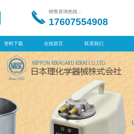
销售咨询热线：
17607554908
资料下载
在线留言
联系我们