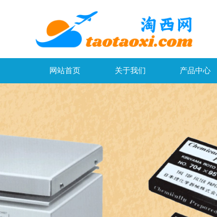
网站首页
关于我们
产品中心