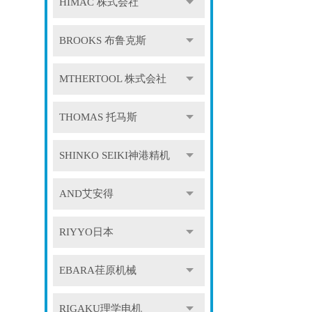
HIMAC 株式会社
BROOKS 布鲁克斯
MTHERTOOL 株式会社
THOMAS 托马斯
SHINKO SEIKI神港精机
AND艾安得
RIYYO日本
EBARA荏原机械
RIGAKU理学电机