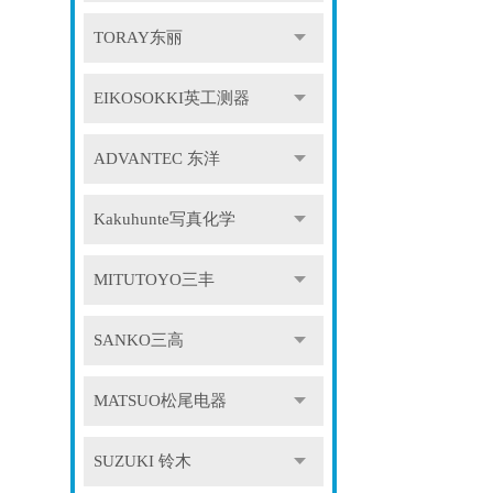
TORAY东丽
EIKOSOKKI英工测器
ADVANTEC 东洋
Kakuhunte写真化学
MITUTOYO三丰
SANKO三高
MATSUO松尾电器
SUZUKI 铃木