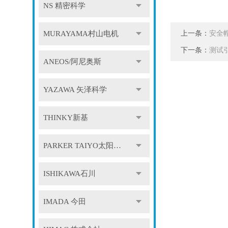
NS 精密科学
上一条：
MURAYAMA村山电机
安全
下一条：
测试
ANEOS/阿尼奥斯
YAZAWA 矢泽科学
THINKY新基
PARKER TAIYO太阳铁工
ISHIKAWA石川
IMADA 今田