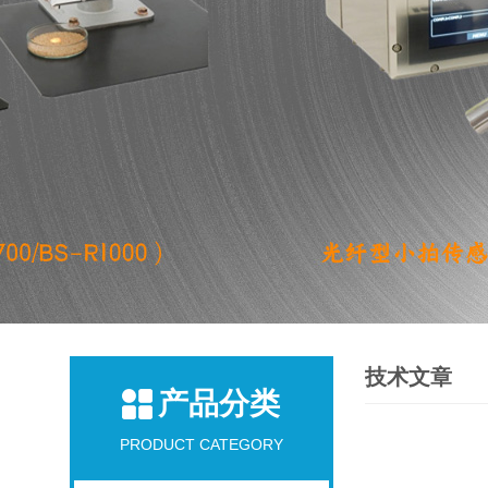
技术文章
产品分类
PRODUCT CATEGORY