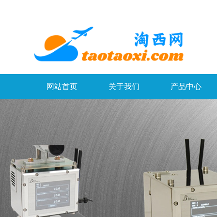
网站首页
关于我们
产品中心