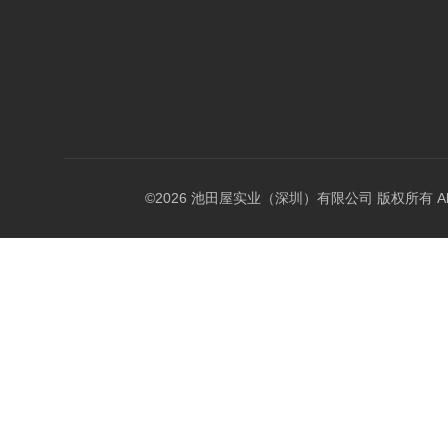
©2026 池田屋实业（深圳）有限公司 版权所有 All Rig