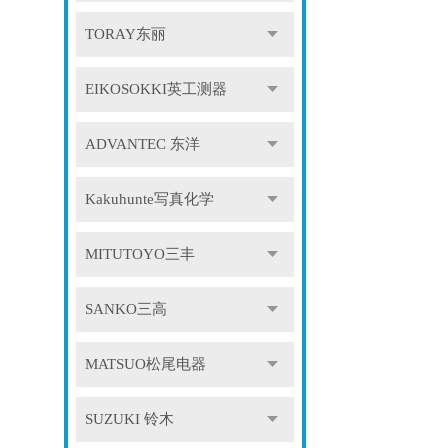
TORAY东丽
EIKOSOKKI英工测器
ADVANTEC 东洋
Kakuhunte写真化学
MITUTOYO三丰
SANKO三高
MATSUO松尾电器
SUZUKI 铃木