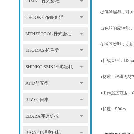
HIMAC 株式会社
提供涂层型，可测
BROOKS 布鲁克斯
出色的响应性能，
MTHERTOOL 株式会社
传感器类型：K热电偶
THOMAS 托马斯
●初线直径：100μ
SHINKO SEIKI神港精机
●材质：玻璃无纺
AND艾安得
●工作温度范围：0
RIYYO日本
●长度：500m
EBARA荏原机械
RIGAKU理学电机