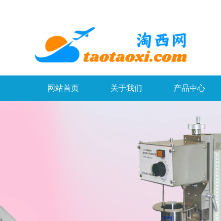
网站首页
关于我们
产品中心