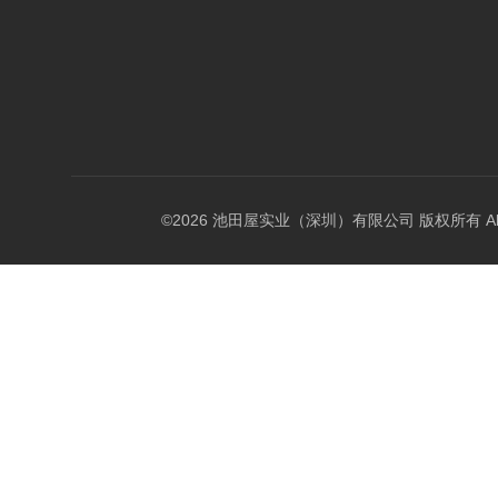
©2026 池田屋实业（深圳）有限公司 版权所有 All Rig