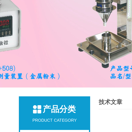
技术文章
产品分类
PRODUCT CATEGORY