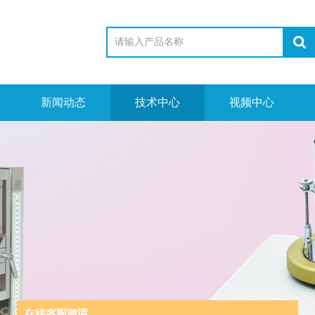
新闻动态
技术中心
视频中心