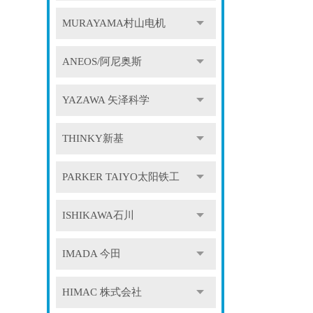
MURAYAMA村山电机
ANEOS/阿尼奥斯
YAZAWA 矢泽科学
THINKY新基
PARKER TAIYO太阳铁工
ISHIKAWA石川
IMADA 今田
HIMAC 株式会社