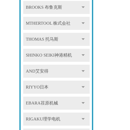
BROOKS 布鲁克斯
MTHERTOOL 株式会社
THOMAS 托马斯
SHINKO SEIKI神港精机
AND艾安得
RIYYO日本
EBARA荏原机械
RIGAKU理学电机