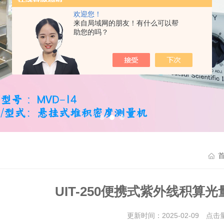
欢迎您！
来自局域网的朋友！有什么可以帮
助您的吗？
UIT-250便携式紫外线积算光
更新时间：2025-02-09 点击