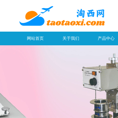
网站首页
关于我们
产品中心