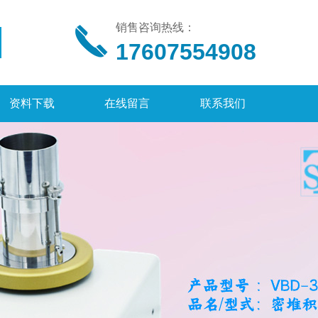
销售咨询热线：
17607554908
资料下载
在线留言
联系我们