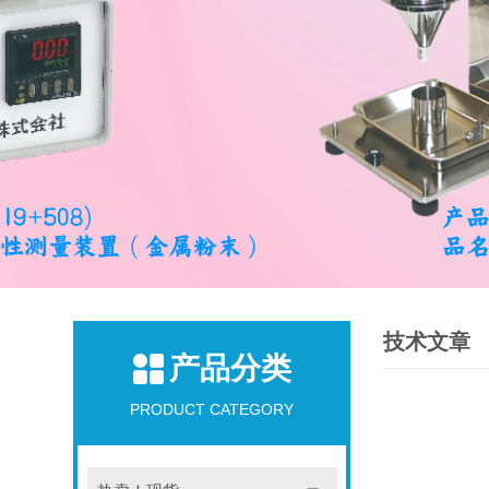
技术文章
产品分类
PRODUCT CATEGORY