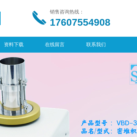
销售咨询热线：
17607554908
资料下载
在线留言
联系我们