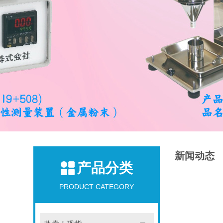
新闻动态
产品分类
PRODUCT CATEGORY