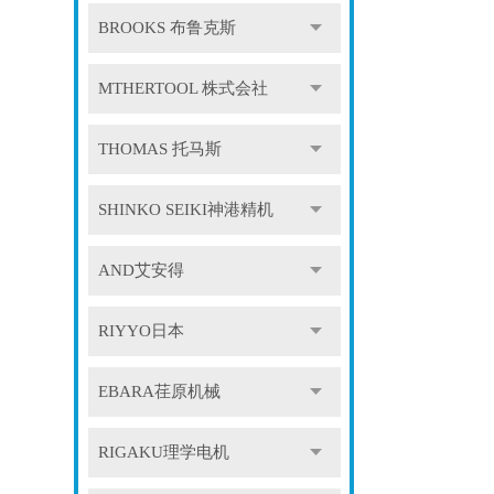
BROOKS 布鲁克斯
MTHERTOOL 株式会社
THOMAS 托马斯
SHINKO SEIKI神港精机
AND艾安得
RIYYO日本
EBARA荏原机械
RIGAKU理学电机