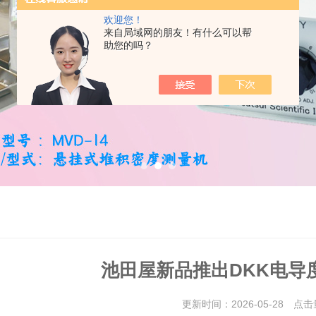
欢迎您！
来自局域网的朋友！有什么可以帮
助您的吗？
池田屋新品推出DKK电导度仪
更新时间：2026-05-28 点