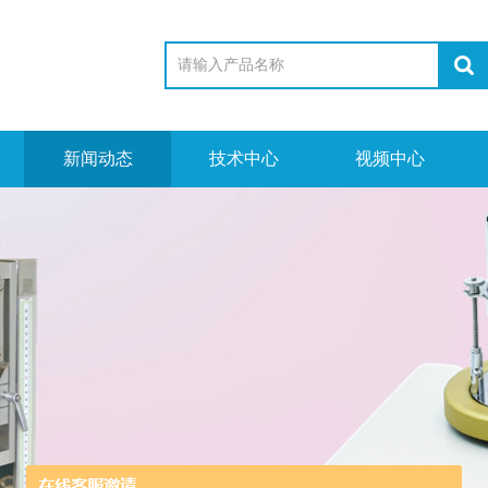
新闻动态
技术中心
视频中心