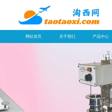
网站首页
关于我们
产品中心