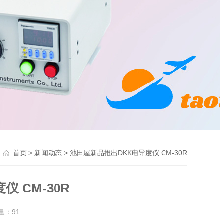
>
> 池田屋新品推出DKK电导度仪 CM-30R
首页
新闻动态
 CM-30R
击量：
91