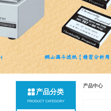
产品中心
产品分类
PRODUCT CATEGORY