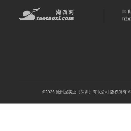
hz@
©2026 池田屋实业（深圳）有限公司 版权所有 All Rig