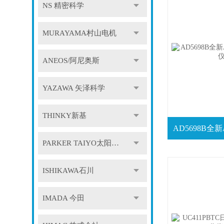
NS 精密科学
MURAYAMA村山电机
ANEOS/阿尼奥斯
YAZAWA 矢泽科学
THINKY新基
PARKER TAIYO太阳铁工
ISHIKAWA石川
IMADA 今田