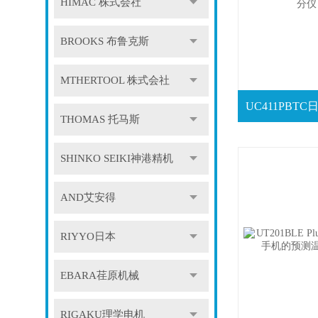
HIMAC 株式会社
BROOKS 布鲁克斯
MTHERTOOL 株式会社
THOMAS 托马斯
SHINKO SEIKI神港精机
AND艾安得
RIYYO日本
EBARA荏原机械
RIGAKU理学电机