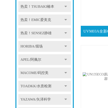
热卖！TSUBAKI椿本
热卖！EMIC爱美克
热卖！SENSEZ静雄
HORIBA/堀场
APEL/阿佩尔
MACOME/码控美
TOADKK/水质检测
YAZAWA/矢泽科学