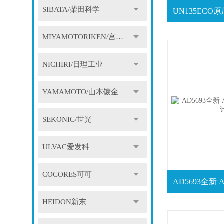
SIBATA/柴田科学
MIYAMOTORIKEN/宫本理研
NICHIRI/日理工业
YAMAMOTO/山本镀金
SEKONIC/世光
ULVAC爱发科
COCORES可可
HEIDON新东