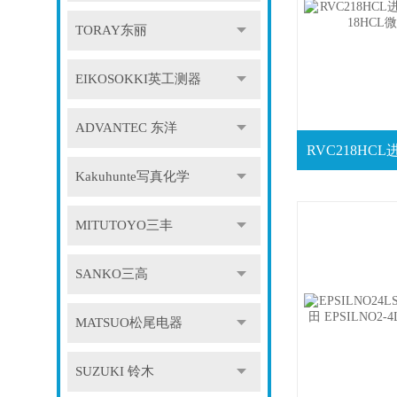
TORAY东丽
EIKOSOKKI英工测器
ADVANTEC 东洋
Kakuhunte写真化学
MITUTOYO三丰
SANKO三高
MATSUO松尾电器
SUZUKI 铃木