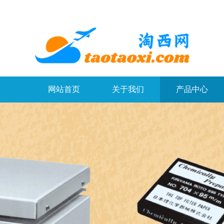
网站首页
关于我们
产品中心