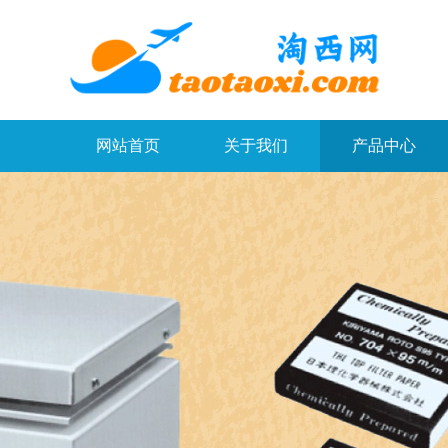
网站首页
关于我们
产品中心