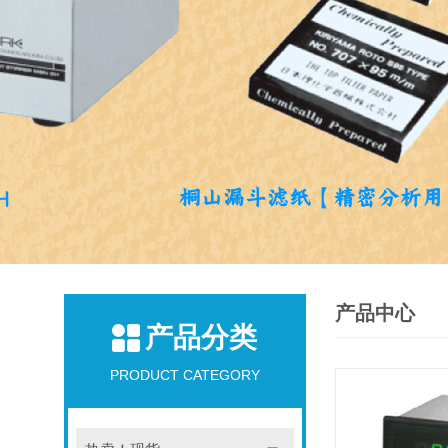
产品中心
产品分类
PRODUCT CATEGORY