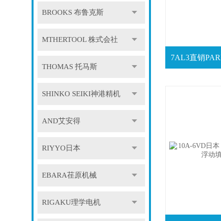
BROOKS 布鲁克斯
MTHERTOOL 株式会社
THOMAS 托马斯
SHINKO SEIKI神港精机
AND艾安得
RIYYO日本
EBARA荏原机械
RIGAKU理学电机