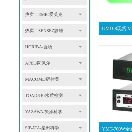
热卖！EMIC爱美克
热卖！SENSEZ静雄
HORIBA/堀场
APEL/阿佩尔
MACOME/码控美
TOADKK/水质检测
YAZAWA/矢泽科学
SIBATA/柴田科学