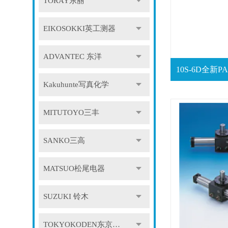
TORAY东丽
EIKOSOKKI英工测器
ADVANTEC 东洋
Kakuhunte写真化学
MITUTOYO三丰
SANKO三高
MATSUO松尾电器
SUZUKI 铃木
TOKYOKODEN东京光电