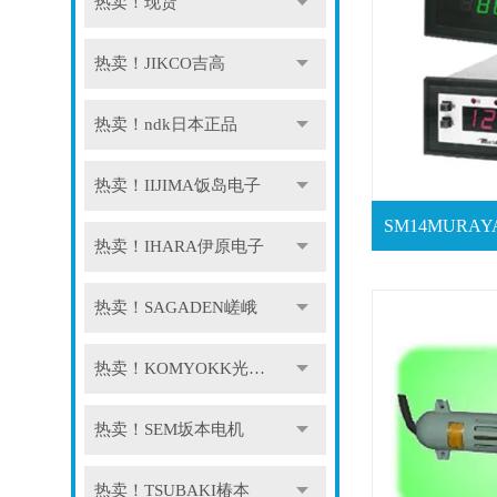
热卖！现货
热卖！JIKCO吉高
热卖！ndk日本正品
热卖！IIJIMA饭岛电子
热卖！IHARA伊原电子
热卖！SAGADEN嵯峨
热卖！KOMYOKK光明理化
热卖！SEM坂本电机
热卖！TSUBAKI椿本