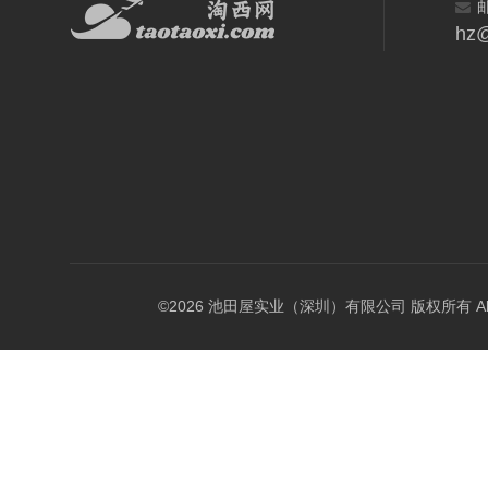
hz@
©2026 池田屋实业（深圳）有限公司 版权所有 All Rig