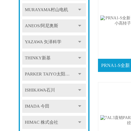
MURAYAMA村山电机
ANEOS/阿尼奥斯
YAZAWA 矢泽科学
THINKY新基
PARKER TAIYO太阳铁工
ISHIKAWA石川
IMADA 今田
HIMAC 株式会社