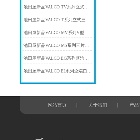
池田屋新品VALCO TV系列立式三通球阀SPC-VATV25C正式发布
池田屋新品VALCO T系列立式三通球阀SPC-VAT-207正式发布
池田屋新品VALCO MV系列V型球阀MV-5UUP-015正式发布
池田屋新品VALCO MS系列三片式全端口螺纹球阀SPC-VAMS25C正式发布
池田屋新品VALCO EG系列蒸汽用螺纹球阀SPC-VAEG25C正式发布
池田屋新品VALCO EJ系列全端口螺纹球阀EJ905UUT-015正式发布
|
|
网站首页
关于我们
产品