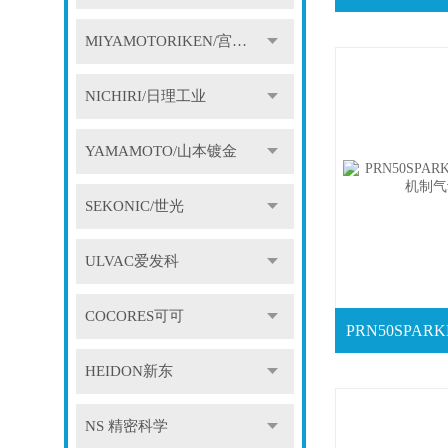
MIYAMOTORIKEN/宫本理研
NICHIRI/日理工业
YAMAMOTO/山本镀金
SEKONIC/世光
ULVAC爱发科
COCORES可可
HEIDON新东
NS 精密科学