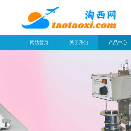
网站首页
关于我们
产品中心