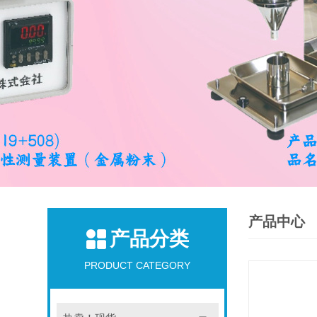
产品中心
产品分类
PRODUCT CATEGORY