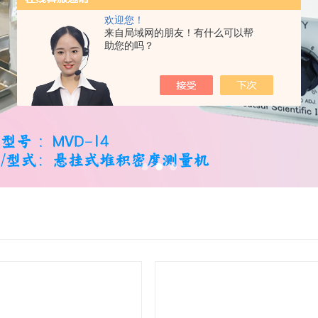
欢迎您！
来自局域网的朋友！有什么可以帮
助您的吗？