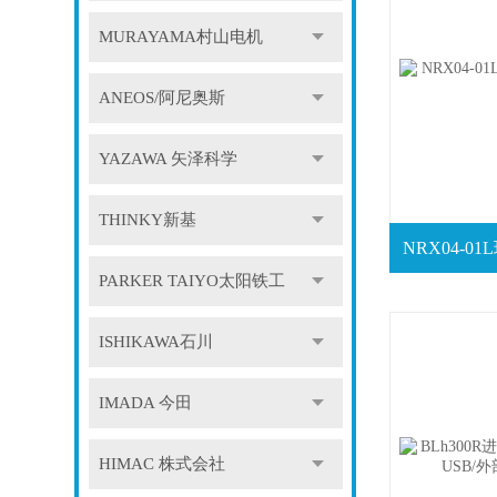
MURAYAMA村山电机
ANEOS/阿尼奥斯
YAZAWA 矢泽科学
THINKY新基
PARKER TAIYO太阳铁工
ISHIKAWA石川
IMADA 今田
HIMAC 株式会社