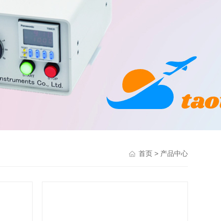
> 产品中心
首页