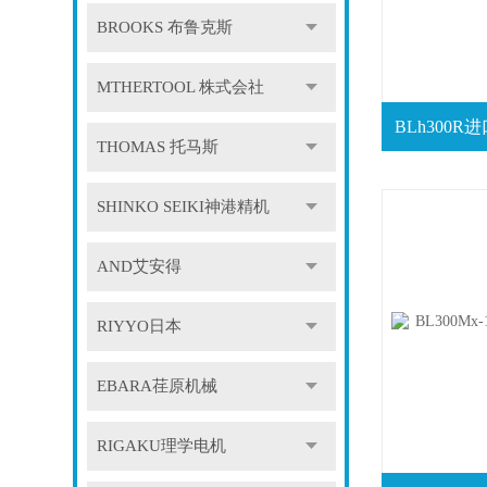
BROOKS 布鲁克斯
MTHERTOOL 株式会社
THOMAS 托马斯
SHINKO SEIKI神港精机
AND艾安得
RIYYO日本
EBARA荏原机械
RIGAKU理学电机