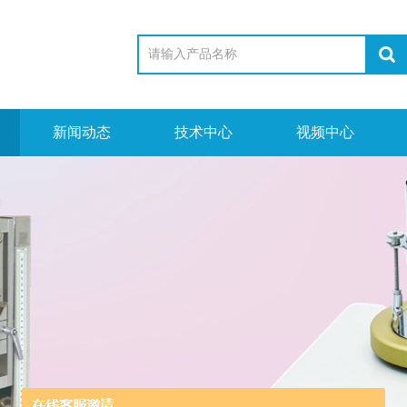
新闻动态
技术中心
视频中心