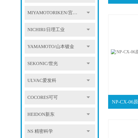
MIYAMOTORIKEN/宫本理研
NICHIRI/日理工业
YAMAMOTO/山本镀金
SEKONIC/世光
ULVAC爱发科
COCORES可可
HEIDON新东
NS 精密科学