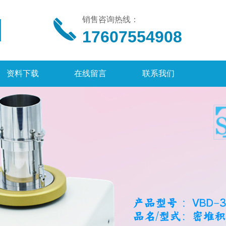
销售咨询热线：
17607554908
资料下载
在线留言
联系我们