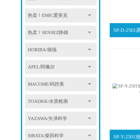
热卖！EMIC爱美克
热卖！SENSEZ静雄
HORIBA/堀场
APEL/阿佩尔
MACOME/码控美
TOADKK/水质检测
YAZAWA/矢泽科学
SIBATA/柴田科学