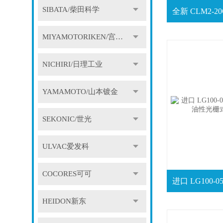
SIBATA/柴田科学
MIYAMOTORIKEN/宫本理研
NICHIRI/日理工业
YAMAMOTO/山本镀金
SEKONIC/世光
ULVAC爱发科
COCORES可可
HEIDON新东