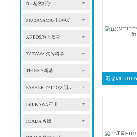
NS 精密科学
MURAYAMA村山电机
ANEOS/阿尼奥斯
YAZAWA 矢泽科学
THINKY新基
PARKER TAIYO太阳铁工
ISHIKAWA石川
IMADA 今田