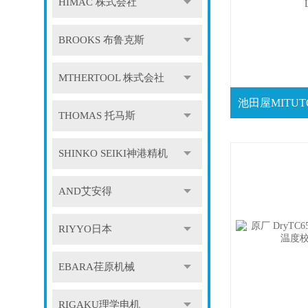
HIMAC 株式会社
BROOKS 布鲁克斯
MTHERTOOL 株式会社
THOMAS 托马斯
SHINKO SEIKI神港精机
AND艾安得
RIYYO日本
EBARA荏原机械
RIGAKU理学电机