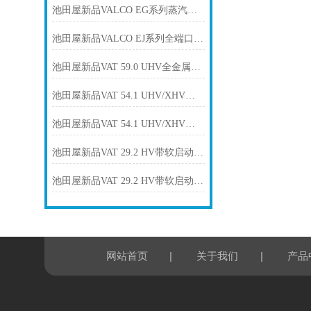
池田屋新品VALCO EG系列蒸汽用螺纹球阀SPC-VAEG25C正式发布
池田屋新品VALCO EJ系列全端口螺纹球阀EJ905UUT-015正式发布
池田屋新品VAT 59.0 UHV全金属可变泄漏阀59024-GE01正式发布
池田屋新品VAT 54.1 UHV/XHV全金属角阀54136-GE02正式发布
池田屋新品VAT 54.1 UHV/XHV全金属角阀54124-GE02正式发布
池田屋新品VAT 29.2 HV带软启动功能角阀29240-QA31正式发布
池田屋新品VAT 29.2 HV带软启动功能角阀正式发布
|
|
网站首页
关于我们
产品