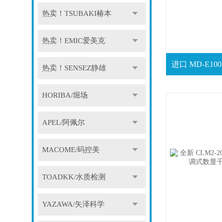
热卖！TSUBAKI椿本
热卖！EMIC爱美克
热卖！SENSEZ静雄
HORIBA/堀场
APEL/阿佩尔
MACOME/码控美
TOADKK/水质检测
YAZAWA/矢泽科学