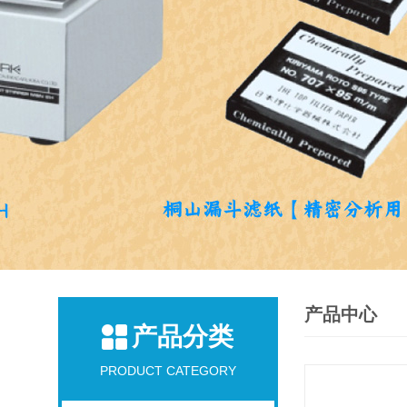
产品中心
产品分类
PRODUCT CATEGORY