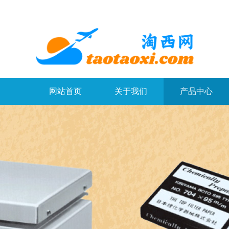
网站首页
关于我们
产品中心