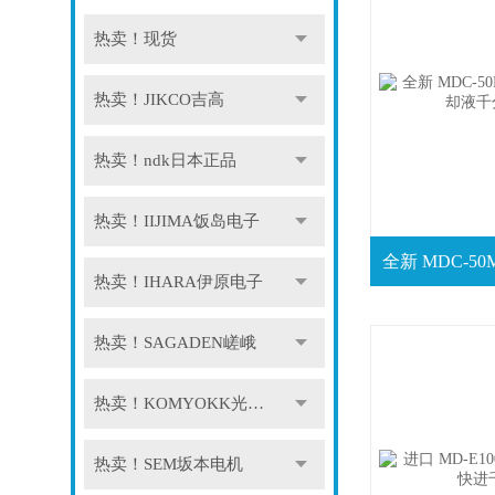
热卖！现货
热卖！JIKCO吉高
热卖！ndk日本正品
热卖！IIJIMA饭岛电子
热卖！IHARA伊原电子
热卖！SAGADEN嵯峨
热卖！KOMYOKK光明理化
热卖！SEM坂本电机