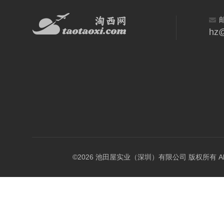
hz@
©2026 池田屋实业（深圳）有限公司 版权所有 All Rig