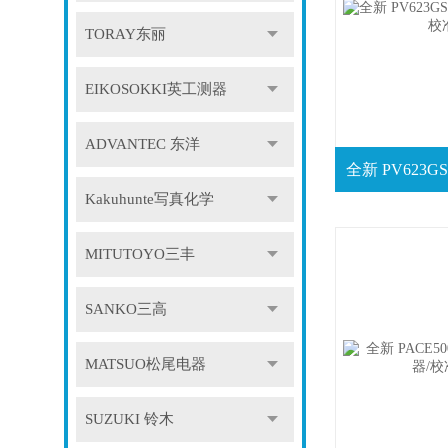
TORAY东丽
EIKOSOKKI英工测器
ADVANTEC 东洋
Kakuhunte写真化学
MITUTOYO三丰
SANKO三高
MATSUO松尾电器
SUZUKI 铃木