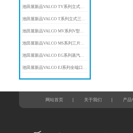
池田屋新品VALCO TV系列立式三通球阀SPC-VATV25C正式发布
池田屋新品VALCO T系列立式三通球阀SPC-VAT-207正式发布
池田屋新品VALCO MV系列V型球阀MV-5UUP-015正式发布
池田屋新品VALCO MS系列三片式全端口螺纹球阀SPC-VAMS25C正式发布
池田屋新品VALCO EG系列蒸汽用螺纹球阀SPC-VAEG25C正式发布
池田屋新品VALCO EJ系列全端口螺纹球阀EJ905UUT-015正式发布
|
|
网站首页
关于我们
产品