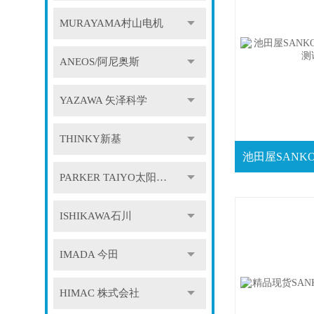
MURAYAMA村山电机
ANEOS/阿尼奥斯
YAZAWA 矢泽科学
THINKY新基
PARKER TAIYO太阳铁工
ISHIKAWA石川
IMADA 今田
HIMAC 株式会社