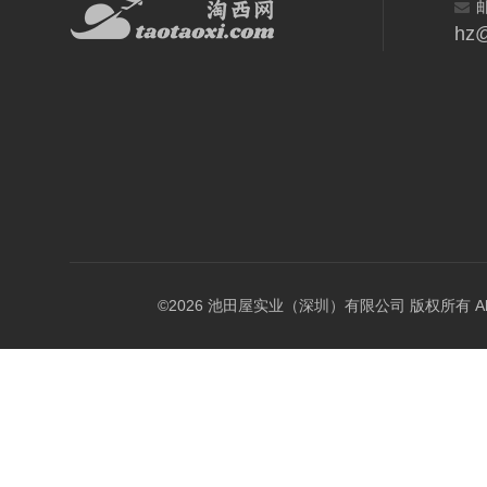
hz@
©2026 池田屋实业（深圳）有限公司 版权所有 All Rig