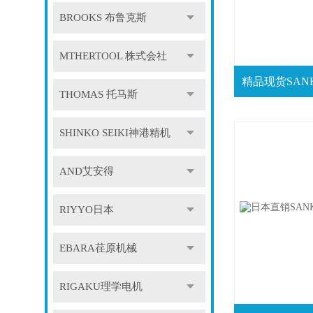
BROOKS 布鲁克斯
MTHERTOOL 株式会社
THOMAS 托马斯
SHINKO SEIKI神港精机
AND艾安得
RIYYO日本
EBARA荏原机械
RIGAKU理学电机