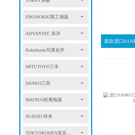
TORAY东丽
EIKOSOKKI英工测器
ADVANTEC 东洋
Kakuhunte写真化学
MITUTOYO三丰
SANKO三高
MATSUO松尾电器
SUZUKI 铃木
TOKYOKODEN东京光电