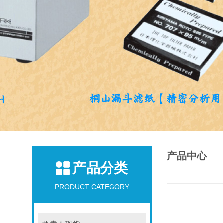
产品中心
产品分类
PRODUCT CATEGORY