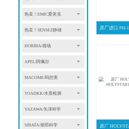
热卖！EMIC爱美克
热卖！SENSEZ静雄
HORIBA/堀场
APEL/阿佩尔
MACOME/码控美
TOADKK/水质检测
YAZAWA/矢泽科学
SIBATA/柴田科学