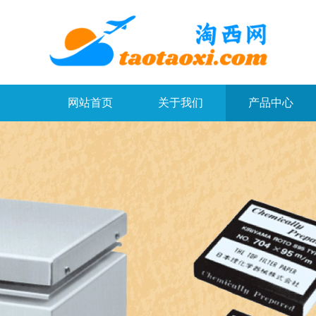
网站首页
关于我们
产品中心