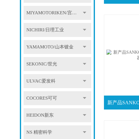
MIYAMOTORIKEN/宫本理研
NICHIRI/日理工业
YAMAMOTO/山本镀金
SEKONIC/世光
ULVAC爱发科
COCORES可可
HEIDON新东
NS 精密科学