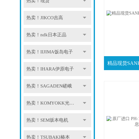
热卖！现货
热卖！JIKCO吉高
热卖！ndk日本正品
热卖！IIJIMA饭岛电子
热卖！IHARA伊原电子
热卖！SAGADEN嵯峨
热卖！KOMYOKK光明理化
热卖！SEM坂本电机
热卖！TSUBAKI椿本